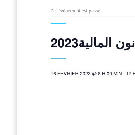
Cet évènement est passé
ون المالية2023
16 FÉVRIER 2023 @ 8 H 00 MIN
-
17 