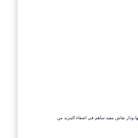
،ودار نقاش مفيد ساهم في اضفاء المزيد من