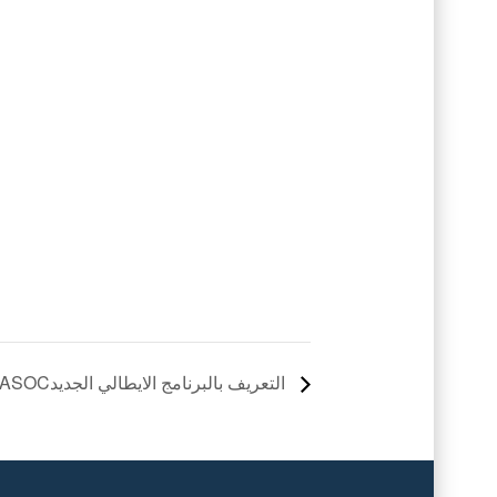
PRASOCالتعريف بالبرنامج الايطالي الجديد