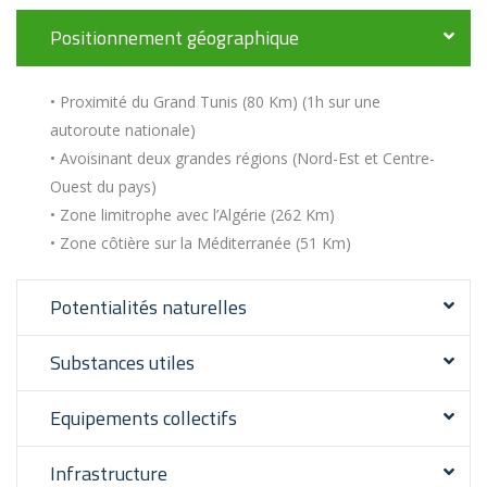
Positionnement géographique
• Proximité du Grand Tunis (80 Km) (1h sur une
autoroute nationale)
• Avoisinant deux grandes régions (Nord-Est et Centre-
Ouest du pays)
• Zone limitrophe avec l’Algérie (262 Km)
• Zone côtière sur la Méditerranée (51 Km)
Potentialités naturelles
Substances utiles
Equipements collectifs
Infrastructure