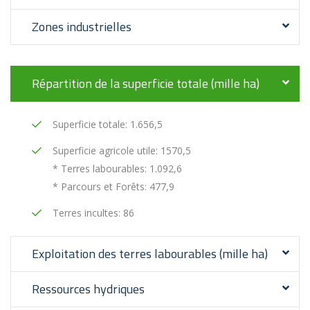
Zones industrielles
Répartition de la superficie totale (mille ha)
Superficie totale: 1.656,5
Superficie agricole utile: 1570,5
* Terres labourables: 1.092,6
* Parcours et Forêts: 477,9
Terres incultes: 86
Exploitation des terres labourables (mille ha)
Ressources hydriques