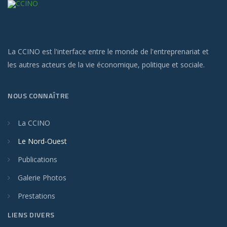
La CCINO est l'interface entre le monde de l'entreprenariat et
les autres acteurs de la vie économique, politique et sociale.
NOUS CONNAÎTRE
La CCINO
Le Nord-Ouest
Publications
Galerie Photos
Prestations