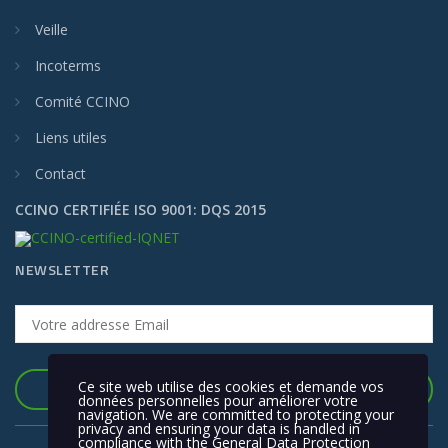
LIENS DIVERS
Veille
Incoterms
Comité CCINO
Liens utiles
Contact
CCINO CERTIFIÉE ISO 9001: DQS 2015
NEWSLETTER
Ce site web utilise des cookies et demande vos
données personnelles pour améliorer votre
navigation. We are committed to protecting your
privacy and ensuring your data is handled in
compliance with the
General Data Protection
S'INSCRIRE