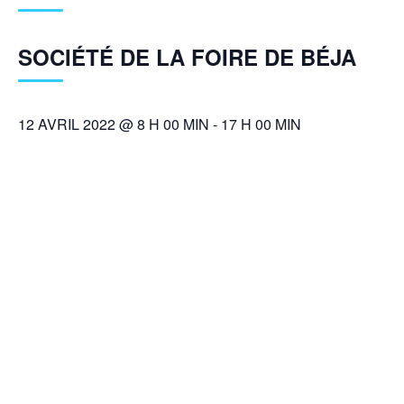
SOCIÉTÉ DE LA FOIRE DE BÉJA
12 AVRIL 2022 @ 8 H 00 MIN
-
17 H 00 MIN