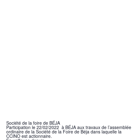
Société de la foire de BÉJA
Participation le 22/02/2022 à BÉJA aux travaux de l’assemblée
ordinaire de la Société de la Foire de Béja dans laquelle la
CCINO est actionnaire.