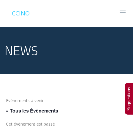
CCINO
NEWS
Suggestions
Evènements à venir
« Tous les Évènements
Cet évènement est passé