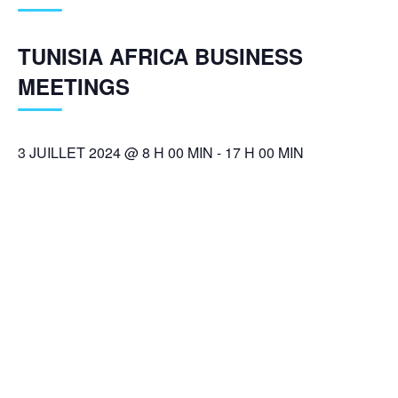
TUNISIA AFRICA BUSINESS
MEETINGS
3 JUILLET 2024 @ 8 H 00 MIN
-
17 H 00 MIN