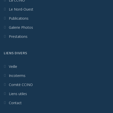
La CCINO
Le Nord-Ouest
Publications
Galerie Photos
Prestations
LIENS DIVERS
Veille
Incoterms
Comité CCINO
Liens utiles
Contact