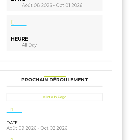
Août 08 2026
- Oct 01 2026
HEURE
All Day
PROCHAIN DÉROULEMENT
Aller à la Page
DATE
Août 09 2026
- Oct 02 2026