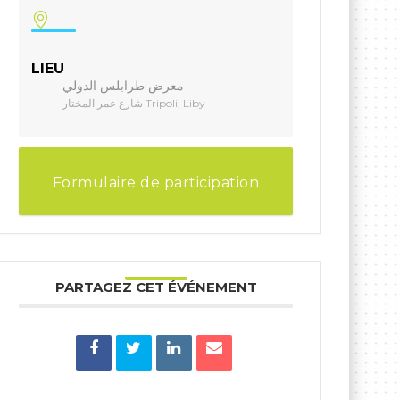
LIEU
معرض طرابلس الدولي
شارع عمر المختار Tripoli, Liby
Formulaire de participation
PARTAGEZ CET ÉVÉNEMENT