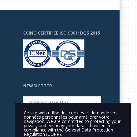
CCINO CERTIFIÉE ISO 9001: DQS 2015
NEWSLETTER
Ce site web utilise des cookies et demande vos
données personnelles pour améliorer votre
navigation. We are committed to protecting your
S'INSCRIRE
privacy and ensuring your data is handled in
compliance with the
General Data Protection
Regulation (GDPR)
.