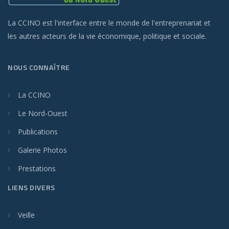
La CCINO est l'interface entre le monde de l'entreprenariat et
les autres acteurs de la vie économique, politique et sociale.
NOUS CONNAÎTRE
La CCINO
Le Nord-Ouest
Publications
Galerie Photos
Prestations
LIENS DIVERS
Veille