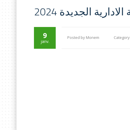
ادارية الجديدة 2024
9
Posted by Monem
Category
janv.