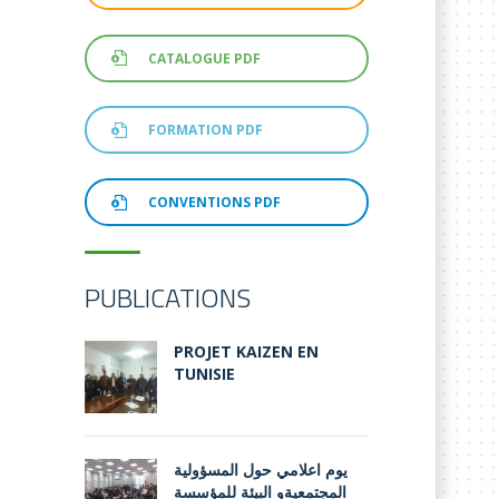
CATALOGUE PDF
FORMATION PDF
CONVENTIONS PDF
PUBLICATIONS
PROJET KAIZEN EN
TUNISIE
يوم اعلامي حول المسؤولية
المجتمعيةو البيئة للمؤسسة