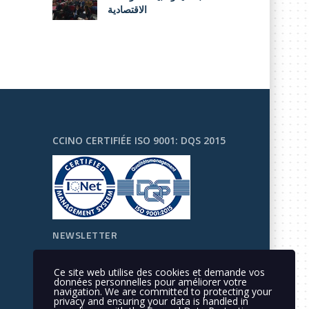
الاقتصادية
CCINO CERTIFIÉE ISO 9001: DQS 2015
NEWSLETTER
Ce site web utilise des cookies et demande vos
données personnelles pour améliorer votre
navigation. We are committed to protecting your
privacy and ensuring your data is handled in