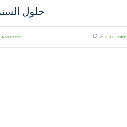
حلول السنة ال
:
Aucun comment
Non classé