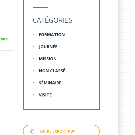
CATÉGORIES
FORMATION
aire
JOURNÉE
MISSION
NON CLASSÉ
SÉMINAIRE
VISITE
GUIDE EXPORT PDF