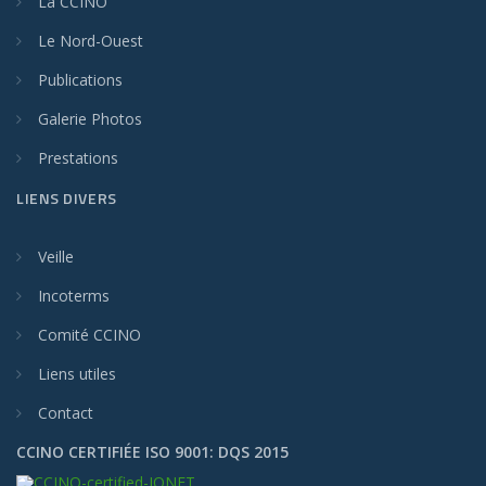
La CCINO
Le Nord-Ouest
Publications
Galerie Photos
Prestations
LIENS DIVERS
Veille
Incoterms
Comité CCINO
Liens utiles
Contact
CCINO CERTIFIÉE ISO 9001: DQS 2015