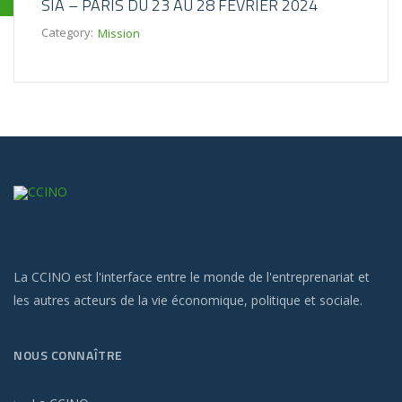
SIA – PARIS DU 23 AU 28 FÉVRIER 2024
Category:
Mission
La CCINO est l'interface entre le monde de l'entreprenariat et
les autres acteurs de la vie économique, politique et sociale.
NOUS CONNAÎTRE