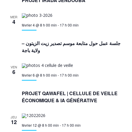
PROJET IRADA JENDOUBA
MER
4
février 4 @ 8 h 00 min
-
17 h 00 min
جلسة عمل حول متابعة موسم تصدير زيت الزيتون –
ولاية باجة
VEN
6
février 6 @ 8 h 00 min
-
17 h 00 min
PROJET QAWAFEL | CELLULE DE VEILLE
ÉCONOMIQUE & IA GÉNÉRATIVE
JEU
12
février 12 @ 8 h 00 min
-
17 h 00 min