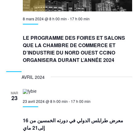
8 mars 2024 @ 8 h 00 min
-
17 h 00 min
LE PROGRAMME DES FOIRES ET SALONS
QUE LA CHAMBRE DE COMMERCE ET
D’INDUSTRIE DU NORD OUEST CCINO
ORGANISERA DURANT L’ANNÉE 2024
AVRIL 2024
MAR
23
23 avril 2024 @ 8 h 00 min
-
17 h 00 min
معرض طرابلس الدولي في دورته الخمسين من 16
إلى21 ماي