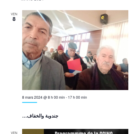
VEN
8
8 mars 2024 @ 8 h 00 min
-
17 h 00 min
…جندوبة والخفاف
VEN