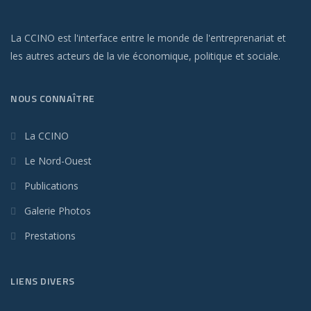
La CCINO est l'interface entre le monde de l'entreprenariat et
les autres acteurs de la vie économique, politique et sociale.
NOUS CONNAÎTRE
La CCINO
Le Nord-Ouest
Publications
Galerie Photos
Prestations
LIENS DIVERS