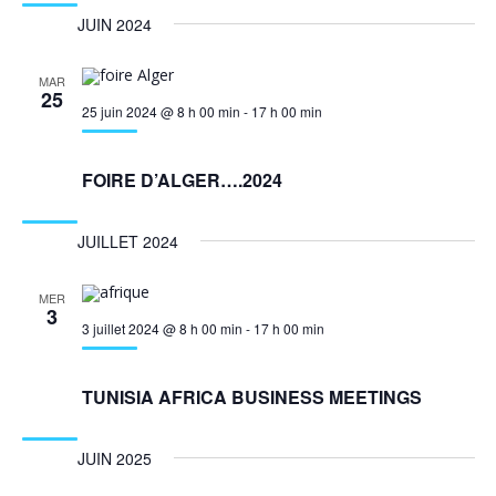
JUIN 2024
MAR
25
25 juin 2024 @ 8 h 00 min
-
17 h 00 min
FOIRE D’ALGER….2024
JUILLET 2024
MER
3
3 juillet 2024 @ 8 h 00 min
-
17 h 00 min
TUNISIA AFRICA BUSINESS MEETINGS
JUIN 2025