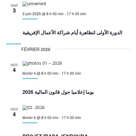
MAR
3
3 juin 2025 @ 8 h 00 min
-
17 h 00 min
الدورة الأولى لتظاهرة أيام شراكة الأعمال الإفريقية
FÉVRIER 2026
MER
4
février 4 @ 8 h 00 min
-
17 h 00 min
2026 يوما إعلاميا حول قانون المالية
MER
4
février 4 @ 8 h 00 min
-
17 h 00 min