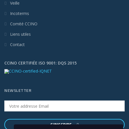
Veille
Incoterms
Comité CCINO
Liens utiles
Contact
CCINO CERTIFIÉE ISO 9001: DQS 2015
NEWSLETTER
S'INSCRIRE