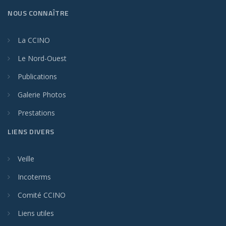
NOUS CONNAÎTRE
La CCINO
Le Nord-Ouest
Publications
Galerie Photos
Prestations
LIENS DIVERS
Veille
Incoterms
Comité CCINO
Liens utiles