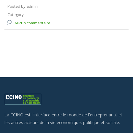
Posted by admin
Category:
Aucun commentaire
La CCINO est l'interface entre le monde de l'entreprenariat et
les autres acteurs de la vie économique, politique et sociale.