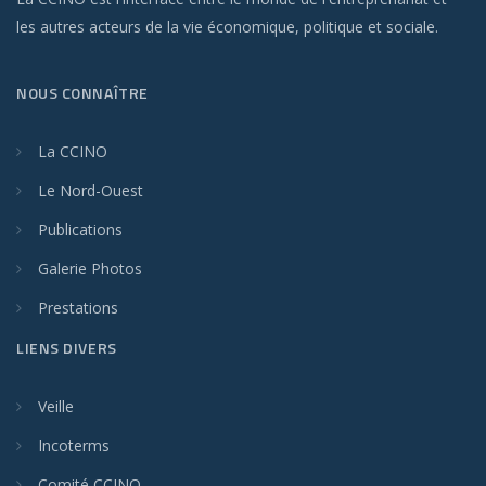
les autres acteurs de la vie économique, politique et sociale.
NOUS CONNAÎTRE
La CCINO
Le Nord-Ouest
Publications
Galerie Photos
Prestations
LIENS DIVERS
Veille
Incoterms
Comité CCINO