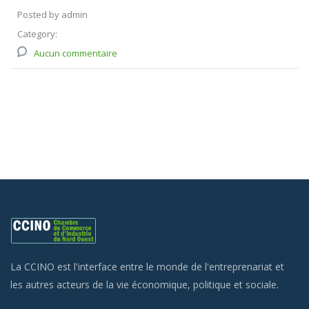
Posted by admin
Category:
Aucun commentaire
La CCINO est l'interface entre le monde de l'entreprenariat et
les autres acteurs de la vie économique, politique et sociale.