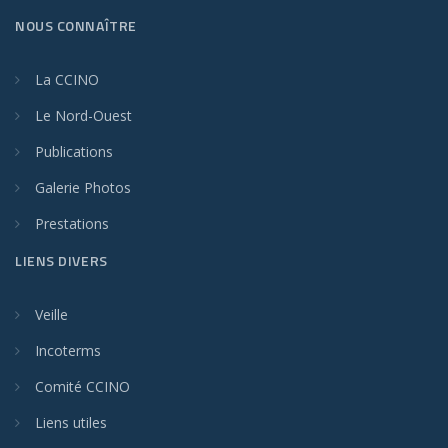
NOUS CONNAÎTRE
La CCINO
Le Nord-Ouest
Publications
Galerie Photos
Prestations
LIENS DIVERS
Veille
Incoterms
Comité CCINO
Liens utiles